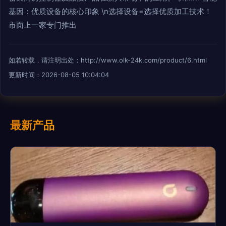
基因：优质设备的核心印象 \n选择设备=选择优质加工技术！
市面上一家专门推出
如若转载，请注明出处：http://www.olk-24k.com/product/6.html
更新时间：2026-08-05 10:04:04
最新产品