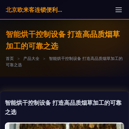
北京欧来客连锁便利店有限公司
智能烘干控制设备 打造高品质烟草
加工的可靠之选
首页
>
产品大全
>
智能烘干控制设备 打造高品质烟草加工的
可靠之选
智能烘干控制设备 打造高品质烟草加工的可靠
之选