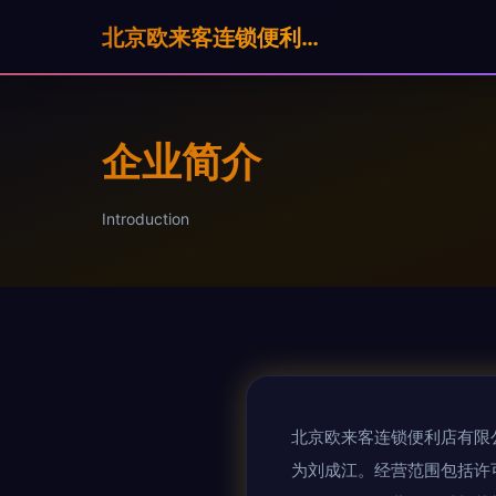
北京欧来客连锁便利店有限公司
企业简介
Introduction
北京欧来客连锁便利店有限公司
为刘成江。经营范围包括许