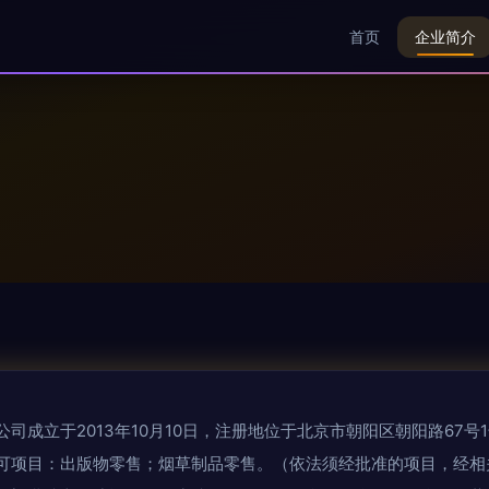
首页
企业简介
成立于2013年10月10日，注册地位于北京市朝阳区朝阳路67号1号
可项目：出版物零售；烟草制品零售。（依法须经批准的项目，经相