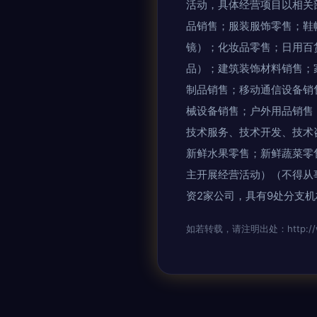
活动，具体经营项目以相关
品销售；服装服饰零售；鞋
镜）；化妆品零售；日用百
品）；建筑装饰材料销售；
制品销售；移动通信设备销
械设备销售；户外用品销售
技术服务、技术开发、技术
新鲜水果零售；新鲜蔬菜零
主开展经营活动）（不得从
资2家公司，具有9处分支机
如若转载，请注明出处：http://www.o