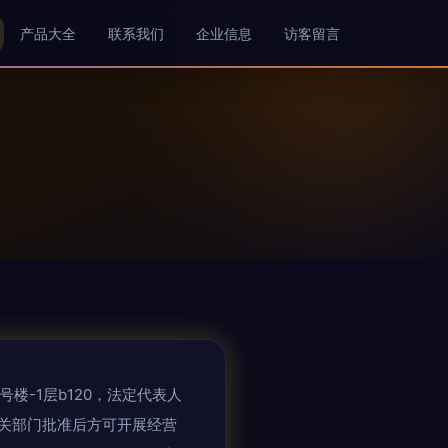
产品大全
联系我们
企业信息
访客留言
楼-1层b120，法定代表人
关部门批准后方可开展经营