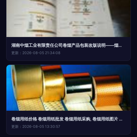
湖南中烟工业有限责任公司卷烟产品包装改版说明——烟标设计理念与烟草文化传承
更新：2026-08-05 21:34:08
卷烟用纸价格 卷烟用纸批发 卷烟用纸采购, 卷烟用纸图片 产品搜索
更新：2026-08-05 13:30:57