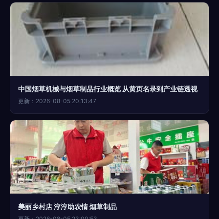
中国烟草机械与烟草制品行业概览 从黄页名录到产业链透视
更新：2026-08-05 20:13:47
美丽乡村店 淳淳助农情 烟草制品
更新：2026-08-05 23:00:53