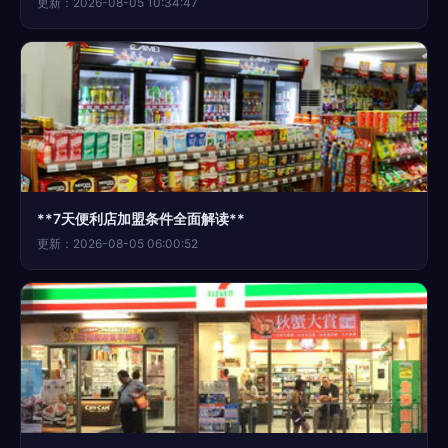
更新：2026-08-05 10:34:47
**7天便利店加盟条件全面解读**
更新：2026-08-05 06:00:52