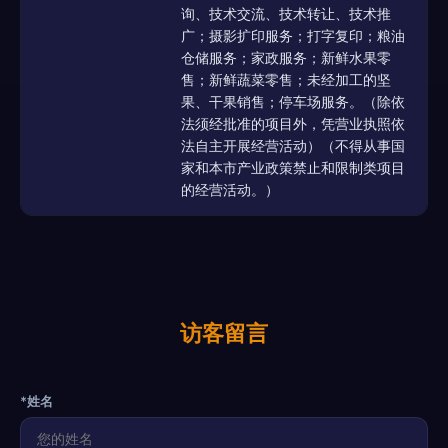
询、技术交流、技术转让、技术推
广；摄影扩印服务；打字复印；粮油
仓储服务；家政服务；新鲜水果零
售；新鲜蔬菜零售；未经加工的坚
果、干果销售；停车场服务。（除依
法须经批准的项目外，凭营业执照依
法自主开展经营活动）（不得从事国
家和本市产业政策禁止和限制类项目
的经营活动。）
访客留言
*姓名