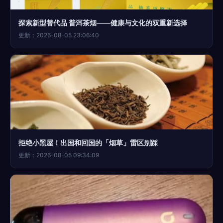
探索新型替代品 普洱茶烟——健康与文化的双重新选择
更新：2026-08-05 23:06:40
拒绝小黑屋！出国和回国的「烟草」雷区别踩
更新：2026-08-05 09:34:09