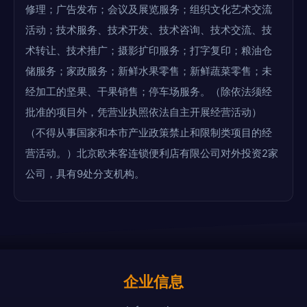
修理；广告发布；会议及展览服务；组织文化艺术交流
活动；技术服务、技术开发、技术咨询、技术交流、技
术转让、技术推广；摄影扩印服务；打字复印；粮油仓
储服务；家政服务；新鲜水果零售；新鲜蔬菜零售；未
经加工的坚果、干果销售；停车场服务。（除依法须经
批准的项目外，凭营业执照依法自主开展经营活动）
（不得从事国家和本市产业政策禁止和限制类项目的经
营活动。）北京欧来客连锁便利店有限公司对外投资2家
公司，具有9处分支机构。
企业信息