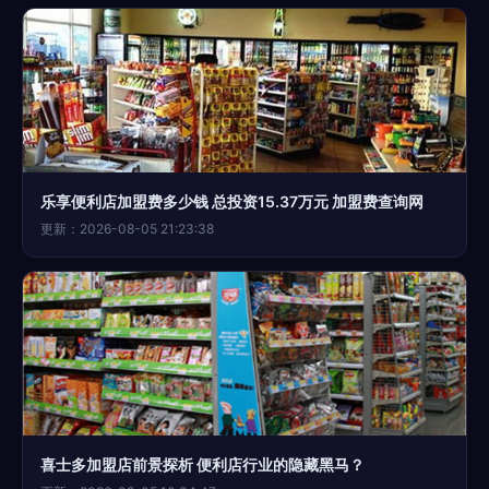
乐享便利店加盟费多少钱 总投资15.37万元 加盟费查询网
更新：2026-08-05 21:23:38
喜士多加盟店前景探析 便利店行业的隐藏黑马？