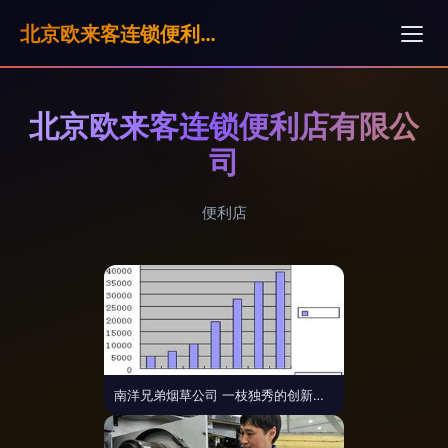
北京欧来客连锁便利店有限公司
北京欧来客连锁便利店有限公
司
便利店
南洋兄弟烟草公司 一枝独秀的创新标兵