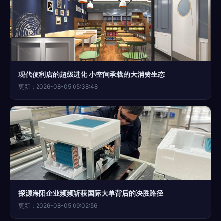
现代便利店的超级进化 小空间承载的大消费生态
更新：2026-08-05 05:38:48
探源海阳企业频频斩获国际大单背后的决胜路径
更新：2026-08-05 09:02:56