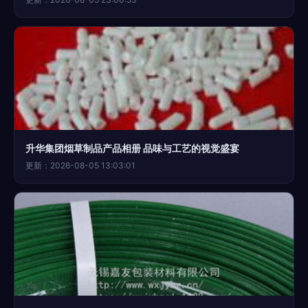
升华集团烟草制品产品相册 品味与工艺的视觉盛宴
更新：2026-08-05 13:03:01