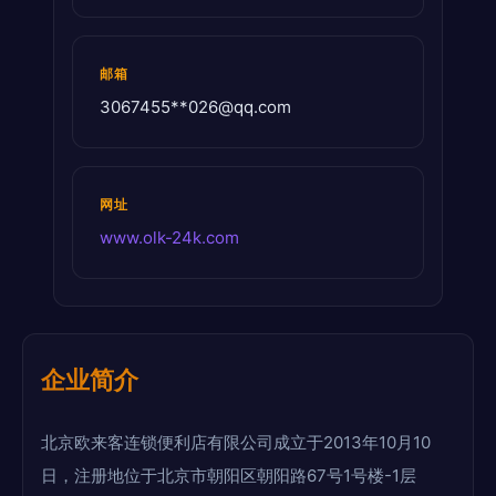
邮箱
3067455**
026@qq.com
网址
www.olk-24k.com
企业简介
北京欧来客连锁便利店有限公司成立于2013年10月10
日，注册地位于北京市朝阳区朝阳路67号1号楼-1层