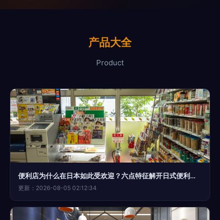
产品大全
Product
便利店为什么在日本如此受欢迎？六点特征解开日式便利店的成功密码
更新：2026-08-05 02:12:34