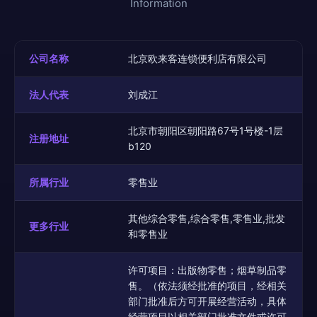
Information
公司名称
北京欧来客连锁便利店有限公司
法人代表
刘成江
北京市朝阳区朝阳路67号1号楼-1层
注册地址
b120
所属行业
零售业
其他综合零售,综合零售,零售业,批发
更多行业
和零售业
许可项目：出版物零售；烟草制品零
售。（依法须经批准的项目，经相关
部门批准后方可开展经营活动，具体
经营项目以相关部门批准文件或许可