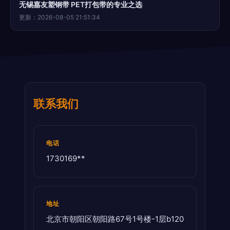
无锡嘉友塑钢带 PET打包带的专业之选
更新：2026-08-05 21:51:34
联系我们
电话
1730169**
地址
北京市朝阳区朝阳路67号1号楼-1层b120