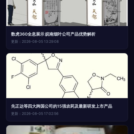
数虎360全息展示 皖南烟叶公司产品优势解析
更新：2026-08-05 13:29:08
先正达等四大跨国公司的15强农药及最新研发上市产品
更新：2026-08-05 17:02:56