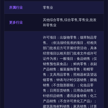
所属行业
零售业
其他综合零售,综合零售,零售业,批发
更多行业
和零售业
许可项目：出版物零售；烟草制品零
售。（依法须经批准的项目，经相关
部门批准后方可开展经营活动，具体
经营项目以相关部门批准文件或许可
证件为准）一般项目：食品销售（仅
销售预包装食品）；鲜肉零售；农副
产品销售；服装服饰零售；鞋帽零
售；文具用品零售；照相器材及望远
镜零售；钟表与计时仪器销售；眼镜
销售（不含隐形眼镜）；化妆品零
售；日用百货销售；日用杂品销售；
针纺织品销售；通讯设备销售；化工
产品销售（不含许可类化工产品）；
建筑装饰材料销售；家具销售；计算