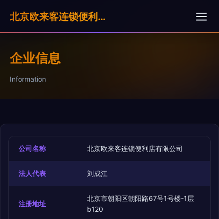
北京欧来客连锁便利店有限公司
企业信息
Information
公司名称
北京欧来客连锁便利店有限公司
法人代表
刘成江
北京市朝阳区朝阳路67号1号楼-1层
注册地址
b120