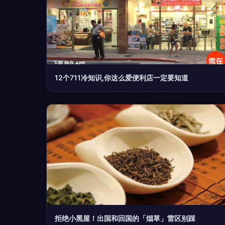
12个711冷知识,你这么爱便利店一定要知道
拒绝小黑屋！出国和回国的「烟草」雷区别踩