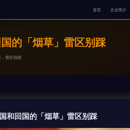
首页
企业简介
回国的「烟草」雷区别踩
草」雷区别踩
国和回国的「烟草」雷区别踩