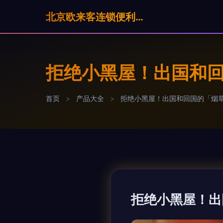
北京欧来客连锁便利店有限公司
拒绝小黑屋！出国和
首页
>
产品大全
>
拒绝小黑屋！出国和回国的「烟
拒绝小黑屋！出