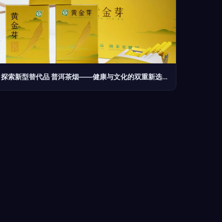
探索新型替代品 普洱茶烟——健康与文化的双重新选择