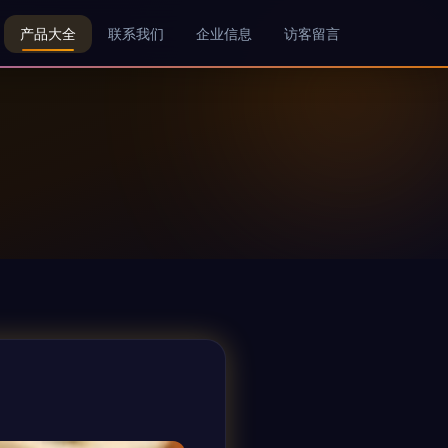
产品大全
联系我们
企业信息
访客留言