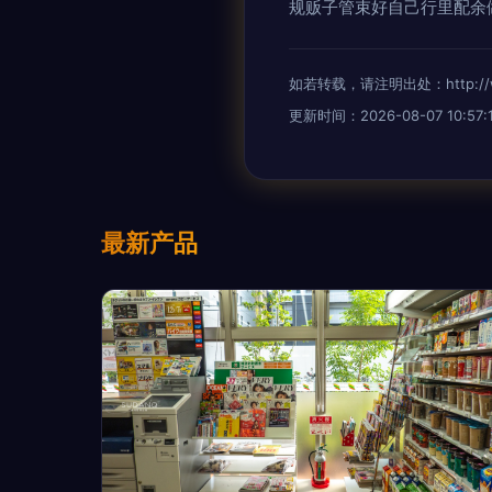
规贩子管束好自己行里配余做
如若转载，请注明出处：http://www.
更新时间：2026-08-07 10:57:
最新产品