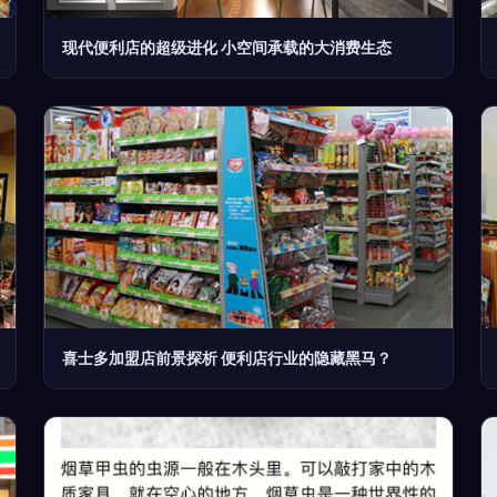
现代便利店的超级进化 小空间承载的大消费生态
喜士多加盟店前景探析 便利店行业的隐藏黑马？