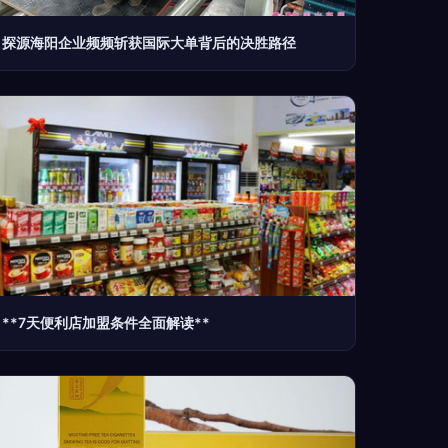
探源海阳企业频频斩获国际大单背后的决胜路径
**7天便利店加盟条件全面解读**